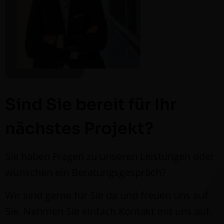
Sind Sie bereit für Ihr
nächstes Projekt?
Sie haben Fra­gen zu unseren Leis­tun­gen oder
wün­schen ein Beratungsgespräch?
Wir sind gerne für Sie da und freuen uns auf
Sie. Nehmen Sie ein­fach Kon­takt mit uns auf.