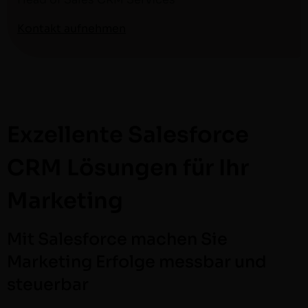
Kon­takt aufnehmen
Exzellente Salesforce
CRM Lösungen für Ihr
Marketing
Mit Salesforce machen Sie
Marketing Erfolge messbar und
steuerbar