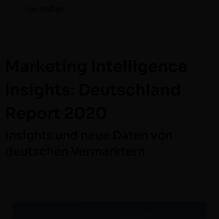
‑Ver­hal­ten
Marketing Intelligence
Insights: Deutschland
Report 2020
Insights und neue Daten von
deutschen Vermarktern