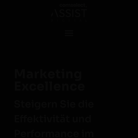
Marketing
Excellence
Steigern Sie die
Effektivität und
Performance im