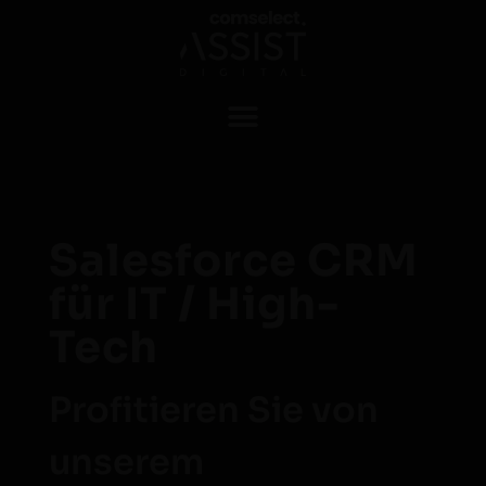
Salesforce CRM
für IT / High-
Tech
Profitieren Sie von
unserem