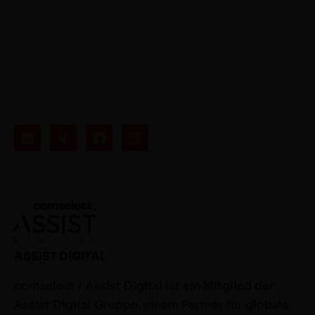
ASSIST DIGITAL
comselect / Assist Digital ist ein Mitglied der
Assist Digital Gruppe, einem Partner für globale