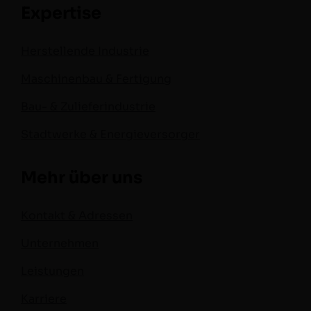
Expertise
Herstellende Industrie
Maschinenbau & Fertigung
Bau- & Zulieferindustrie
Stadtwerke & Energieversorger
Mehr über uns
Kontakt & Adressen
Unternehmen
Leistungen
Karriere