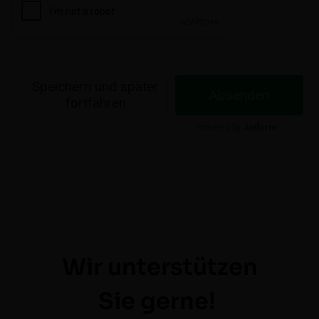
Wir unterstützen
Sie gerne!