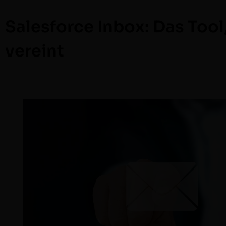
Salesforce Inbox: Das Tool
vereint