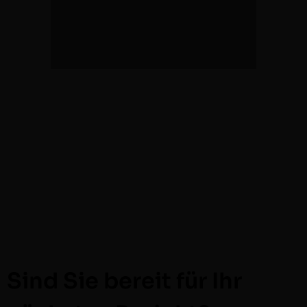
Sind Sie bereit für Ihr