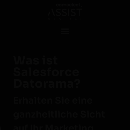
Was ist
Salesforce
Datorama?
Erhalten Sie eine
ganzheitliche Sicht
auf Ihr Marketing