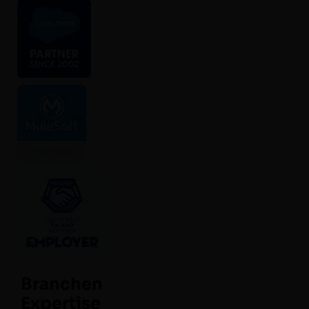
Branchen
Expertise