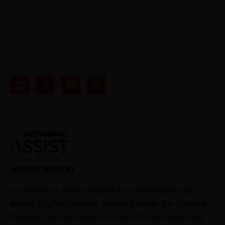
ASSIST DIGITAL
comselect / Assist Digital ist ein Mitglied der
Assist Digital Gruppe, einem Partner für globale
Marken, die nach End-to-End-CX-Services und