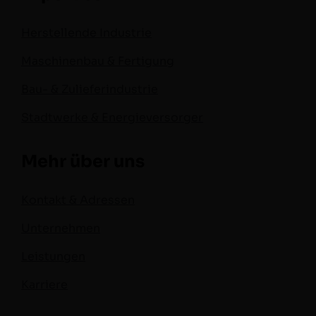
Herstellende Industrie
Maschinenbau & Fertigung
Bau- & Zulieferindustrie
Stadtwerke & Energieversorger
Mehr über uns
Kontakt & Adressen
Unternehmen
Leistungen
Karriere