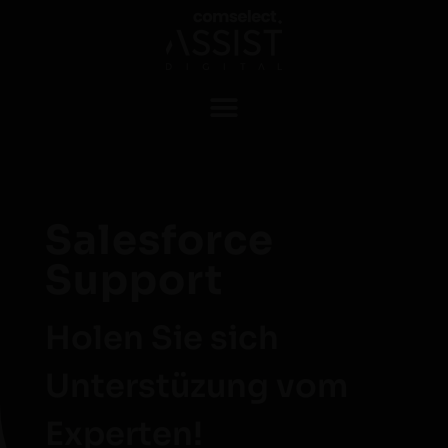
Salesforce
Support
Holen Sie sich
Unterstüzung vom
Experten!