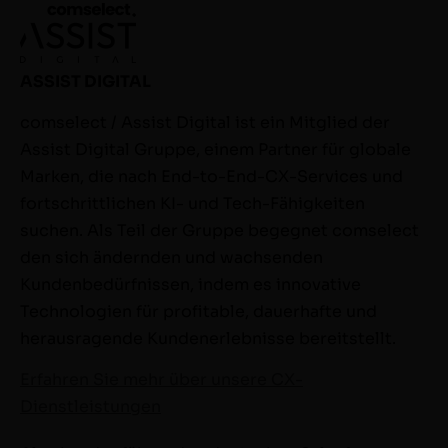
ASSIST DIGITAL
comselect / Assist Digital ist ein Mitglied der
Assist Digital Gruppe, einem Partner für globale
Marken, die nach End-to-End-CX-Services und
fortschrittlichen KI- und Tech-Fähigkeiten
suchen. Als Teil der Gruppe begegnet comselect
den sich ändernden und wachsenden
Kundenbedürfnissen, indem es innovative
Technologien für profitable, dauerhafte und
herausragende Kundenerlebnisse bereitstellt.
Erfahren Sie mehr über unsere CX-
Dienstleistungen