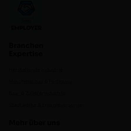
Branchen
Expertise
Herstellende Industrie
Maschinenbau & Fertigung
Bau- & Zulieferindustrie
Stadtwerke & Energieversorger
Mehr über uns