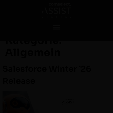
Kategorie:
Allgemein
Salesforce Winter ’26
Release