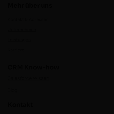
Mehr über uns
Kontakt & Adressen
Unternehmen
Leistungen
Karriere
CRM Know-how
Salesforce Wissen
Blog
Kontakt