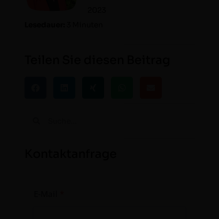
2023
Lesedauer:
3 Minuten
Teilen Sie diesen Beitrag
Kontaktanfrage