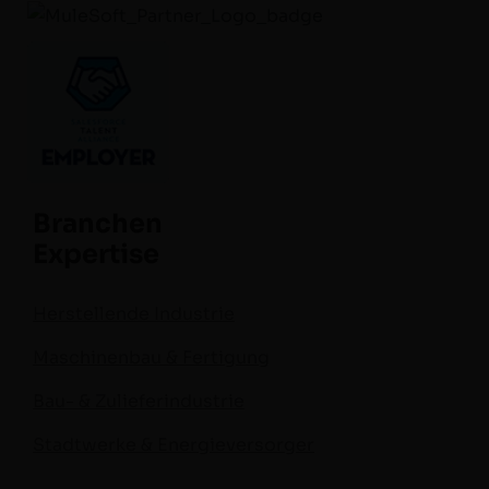
Branchen
Expertise
Herstellende Industrie
Maschinenbau & Fertigung
Bau- & Zulieferindustrie
Stadtwerke & Energieversorger