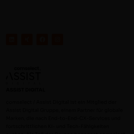
ASSIST DIGITAL
comselect / Assist Digital ist ein Mitglied der
Assist Digital Gruppe, einem Partner für globale
Marken, die nach End-to-End-CX-Services und
fortschrittlichen KI- und Tech-Fähigkeiten