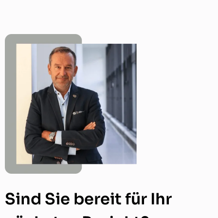
Sind Sie bereit für Ihr