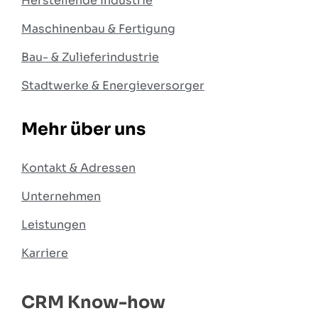
Herstellende Industrie
Maschinenbau & Fertigung
Bau- & Zulieferindustrie
Stadtwerke & Energieversorger
Mehr über uns
Kontakt & Adressen
Unternehmen
Leistungen
Karriere
CRM Know-how