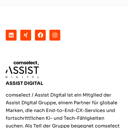
ASSIST DIGITAL
comselect / Assist Digital ist ein Mitglied der
Assist Digital Gruppe, einem Partner für globale
Marken, die nach End-to-End-CX-Services und
fortschrittlichen KI- und Tech-Fähigkeiten
suchen. Als Teil der Gruppe begegnet comselect