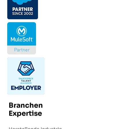
Branchen
Expertise