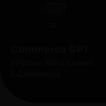
Commerce GPT
Frischer Wind für den
E‑Commerce