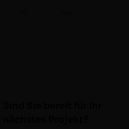
Sind Sie bereit für Ihr
nächstes Projekt?