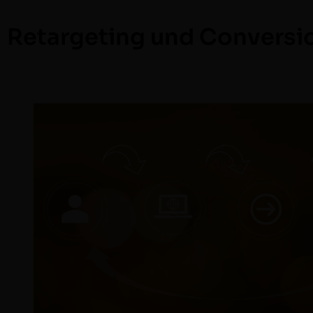
Retargeting und Conversio