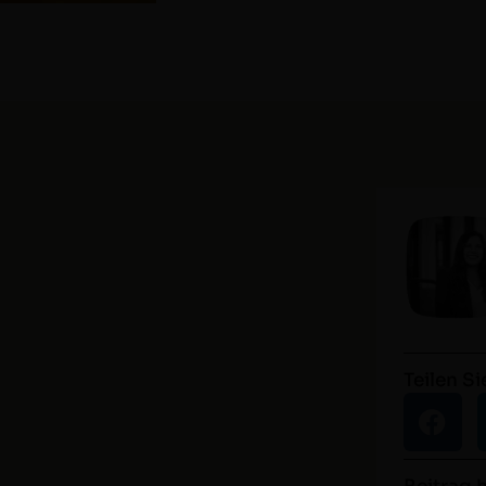
Teilen Si