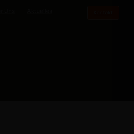
r Uns
Aktuelles
Kontakt