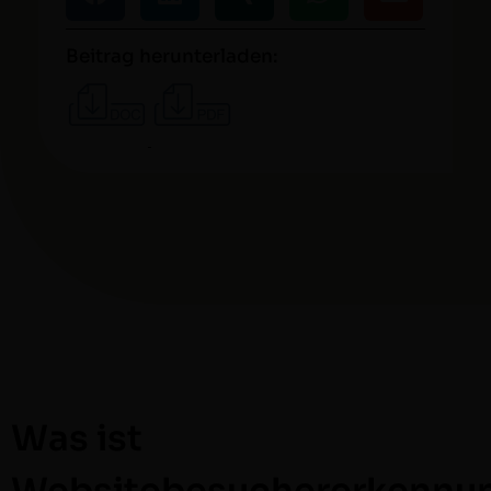
Beitrag herunterladen:
Was ist
Websitebesuchererkennu