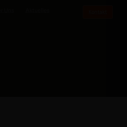
r Uns
Aktuelles
Kontakt