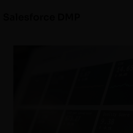
Salesforce DMP