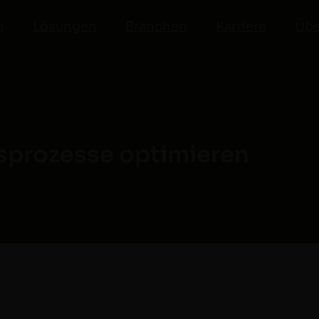
n
Lösungen
Branchen
Karriere
Übe
sprozesse optimieren