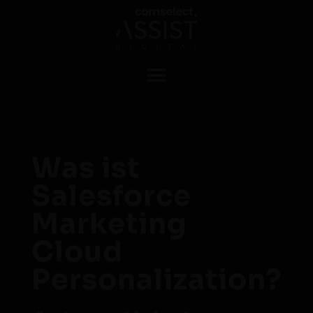
Was ist
Salesforce
Marketing
Cloud
Personalization?