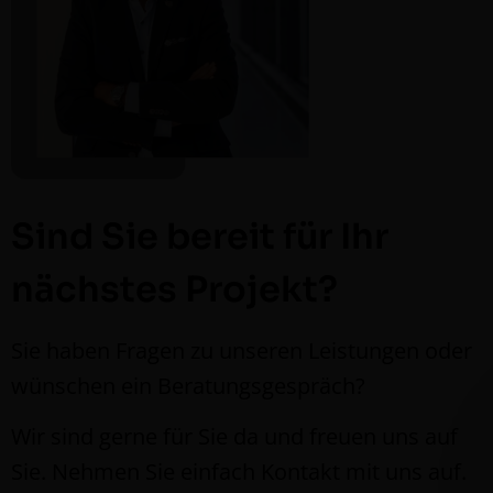
Sind Sie bereit für Ihr
nächstes Projekt?
Sie haben Fra­gen zu unseren Leis­tun­gen oder
wün­schen ein Beratungsgespräch?
Wir sind gerne für Sie da und freuen uns auf
Sie. Nehmen Sie ein­fach Kon­takt mit uns auf.