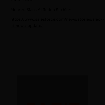
Mehr zu Slack AI find­en Sie hier:
https://www.salesforce.com/news/stories/slack-
ai-news-update/