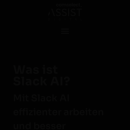
Was ist
Slack AI?
Mit Slack AI
effizienter arbeiten
und besser