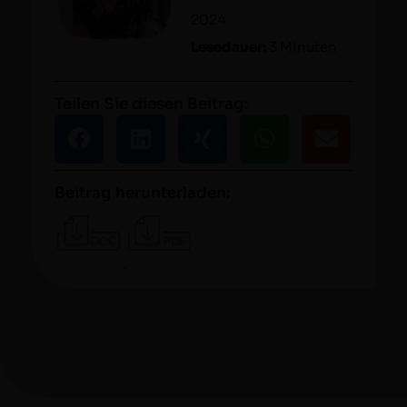
2024
Lesedauer:
3 Minuten
Teilen Sie diesen Beitrag:
Beitrag herunterladen: