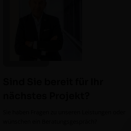
Sind Sie bereit für Ihr
nächstes Projekt?
Sie haben Fra­gen zu unseren Leis­tun­gen oder
wün­schen ein Beratungsgespräch?